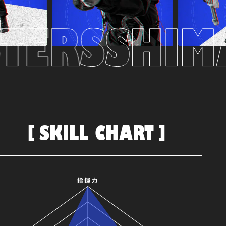
SKILL CHART