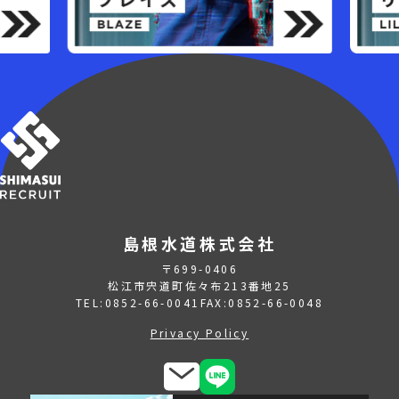
島根水道株式会社
〒699-0406
松江市宍道町佐々布213番地25
TEL:0852-66-0041
FAX:0852-66-0048
Privacy Policy