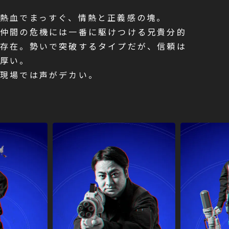
熱血でまっすぐ、情熱と正義感の塊。
仲間の危機には一番に駆けつける兄貴分的
存在。勢いで突破するタイプだが、信頼は
厚い。
現場では声がデカい。