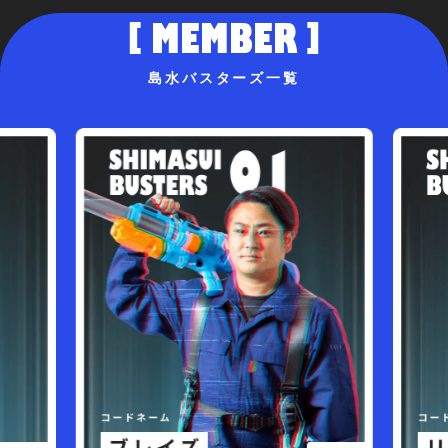
MEMBER
島水バスターズ一覧