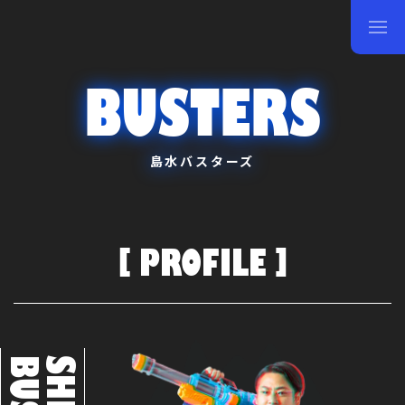
BUSTERS
島水バスターズ
PROFILE