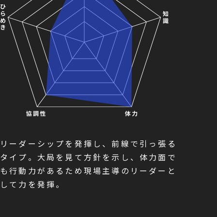
リーダーシップを発揮し、前線で引っ張る
タイプ。大局を見て方針を示し、体力面で
も行動力があるため現場主導のリーダーと
して力を発揮。