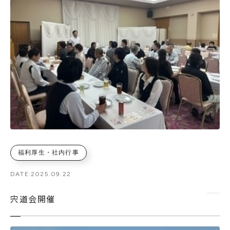
福利厚生・社内行事
DATE:
2025.09.22
宍道会開催