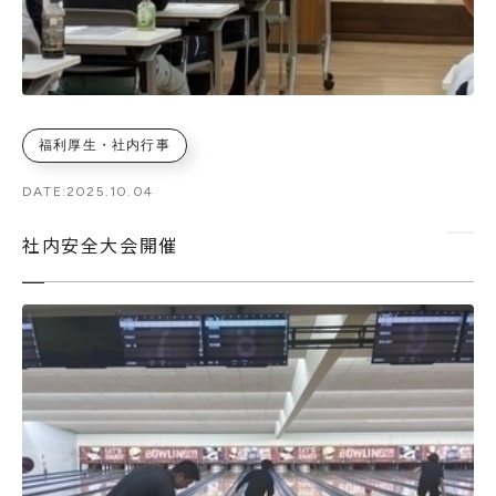
福利厚生・社内行事
DATE:
2025.10.04
社内安全大会開催