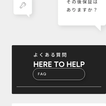
よくある質問
HERE TO HELP
FAQ