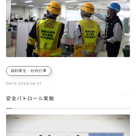
福利厚生・社内行事
DATE:
2026.04.21
安全パトロール実施