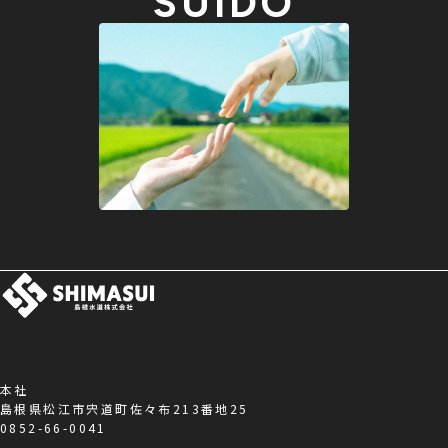
SUIDO
本社
島根県松江市宍道町佐々布213番地25
0852-66-0041