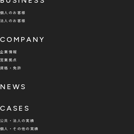
BUSINESS
個人のお客様
法人のお客様
COMPANY
企業情報
営業拠点
資格・免許
NEWS
CASES
公共・法人の実績
個人・その他の実績