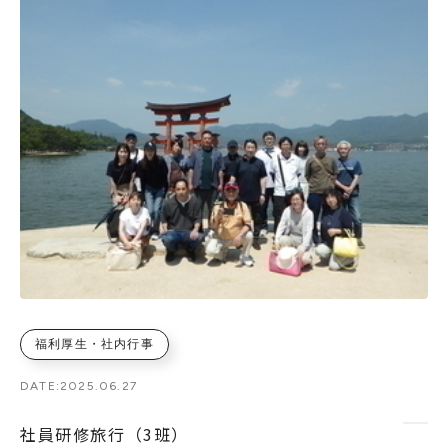
福利厚生・社内行事
DATE:
2025.06.27
社員研修旅行（3班）