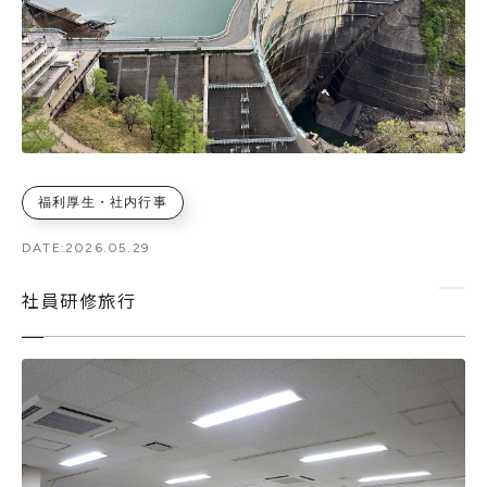
福利厚生・社内行事
DATE:
2026.05.29
社員研修旅行