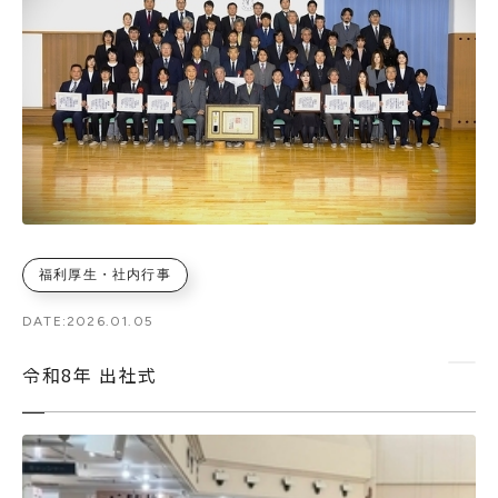
福利厚生・社内行事
DATE:
2026.01.05
令和8年 出社式