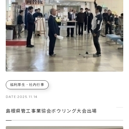
福利厚生・社内行事
DATE:
2025.11.14
島根県管工事業協会ボウリング大会出場