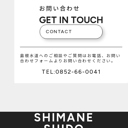
お問い合わせ
GET IN TOUCH
CONTACT
島根水道へのご相談やご質問はお電話、お問い
合わせフォームよりお問い合わせください。
TEL:0852-66-0041
SHIMANE