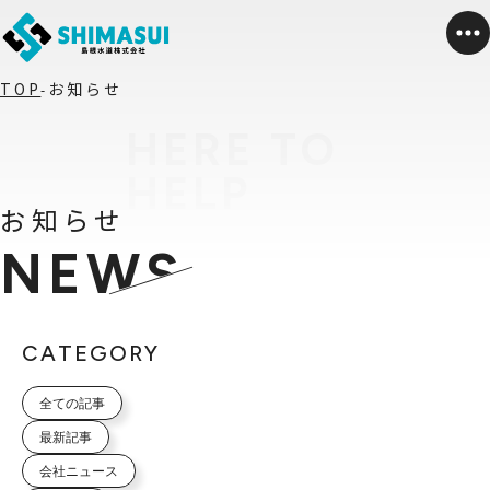
TOP
お知らせ
お知らせ
NEWS
CATEGORY
全ての記事
最新記事
会社ニュース