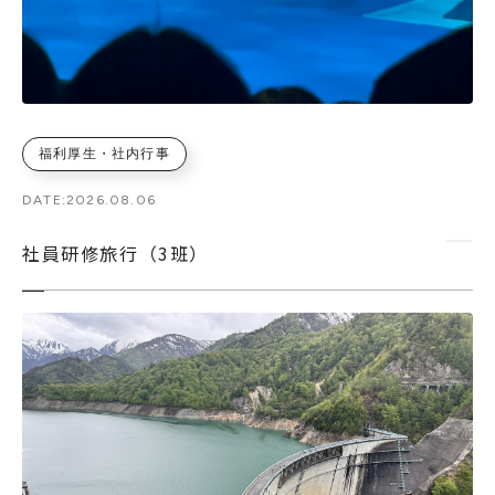
福利厚生・社内行事
DATE:
2026.08.06
社員研修旅行（3班）