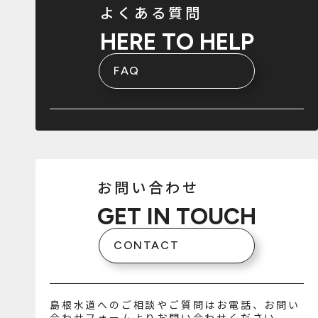
よくある質問
HERE TO HELP
FAQ
お問い合わせ
GET IN TOUCH
CONTACT
島根水道へのご相談やご質問はお電話、お問い
合わせフォームよりお問い合わせください。