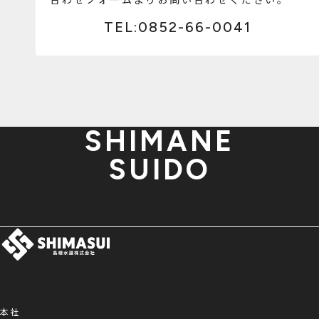
TEL:0852-66-0041
SHIMANE
SUIDO
本社