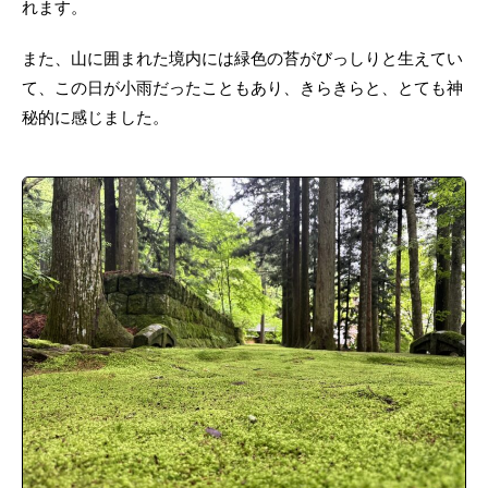
れます。
また、山に囲まれた境内には緑色の苔がびっしりと生えてい
て、この日が小雨だったこともあり、きらきらと、とても神
秘的に感じました。