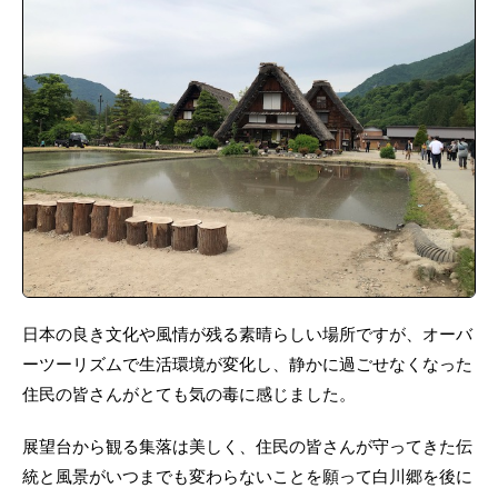
日本の良き文化や風情が残る素晴らしい場所ですが、オーバ
ーツーリズムで生活環境が変化し、静かに過ごせなくなった
住民の皆さんがとても気の毒に感じました。
展望台から観る集落は美しく、住民の皆さんが守ってきた伝
統と風景がいつまでも変わらないことを願って白川郷を後に