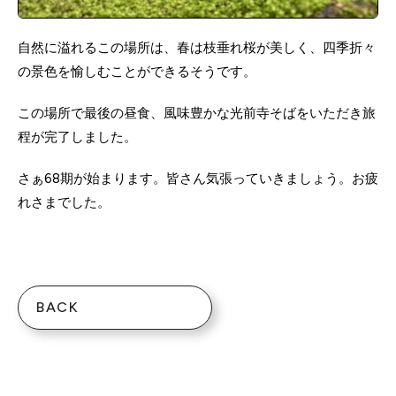
自然に溢れるこの場所は、春は枝垂れ桜が美しく、四季折々
の景色を愉しむことができるそうです。
この場所で最後の昼食、風味豊かな光前寺そばをいただき旅
程が完了しました。
さぁ68期が始まります。皆さん気張っていきましょう。お疲
れさまでした。
BACK