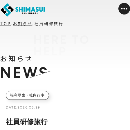
TOP
お知らせ
社員研修旅行
お知らせ
NEWS
福利厚生・社内行事
DATE:
2026.05.29
社員研修旅行