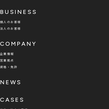
BUSINESS
個人のお客様
法人のお客様
COMPANY
企業情報
営業拠点
資格・免許
NEWS
CASES