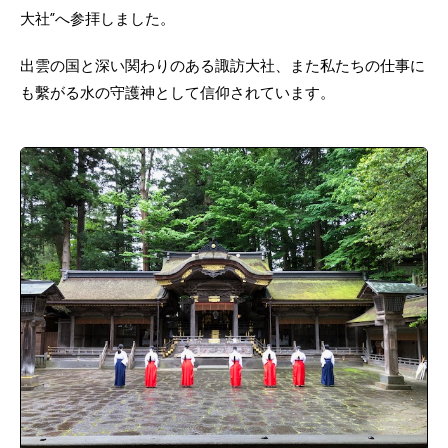
大社”へ参拝しました。
出雲の国と深い関わりのある諏訪大社、また私たちの仕事に
も繫がる水の守護神として信仰されています。