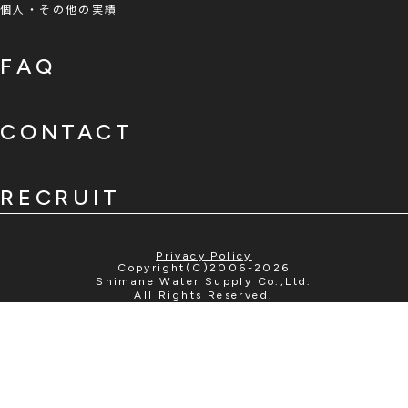
個人・その他の実績
FAQ
CONTACT
RECRUIT
Privacy Policy
Copyright(C)2006-2026
Shimane Water Supply Co.,Ltd.
All Rights Reserved.