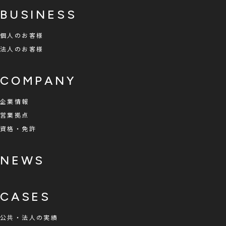
BUSINESS
個人のお客様
法人のお客様
COMPANY
企業情報
営業拠点
資格・免許
NEWS
CASES
公共・法人の実績