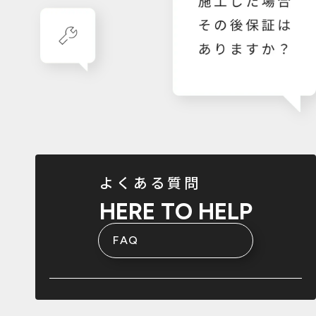
よくある質問
HERE TO HELP
FAQ