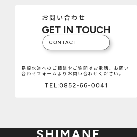
お問い合わせ
GET IN TOUCH
CONTACT
島根水道へのご相談やご質問はお電話、お問い
合わせフォームよりお問い合わせください。
TEL:0852-66-0041
SHIMANE