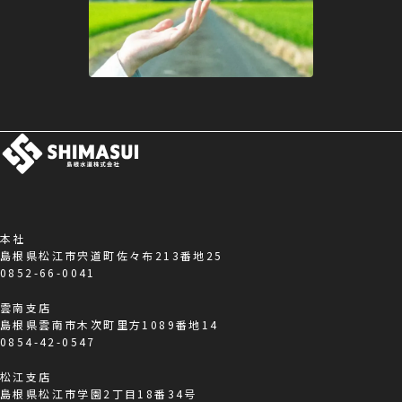
本社
島根県松江市宍道町佐々布213番地25
0852-66-0041
雲南支店
島根県雲南市木次町里方1089番地14
0854-42-0547
松江支店
島根県松江市学園2丁目18番34号