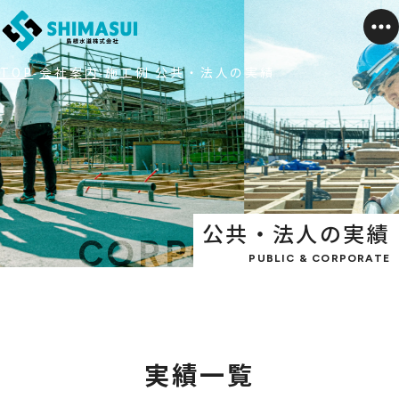
TOP
会社案内
施工例 公共・法人の実績
公共・法人の実績
PUBLIC & CORPORATE
実績一覧