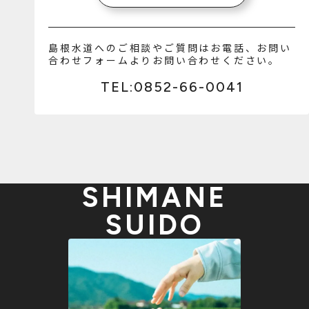
島根水道へのご相談やご質問はお電話、お問い
合わせフォームよりお問い合わせください。
TEL:0852-66-0041
SHIMANE
SUIDO