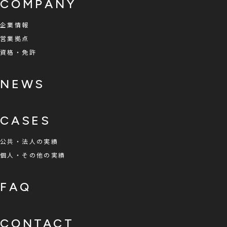
COMPANY
企業情報
営業拠点
資格・免許
NEWS
CASES
公共・法人の実績
個人・その他の実績
FAQ
CONTACT