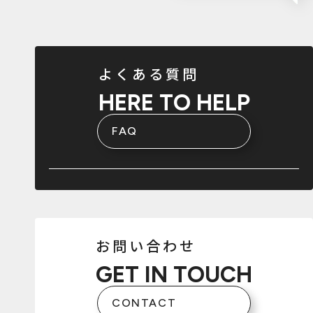
よくある質問
HERE TO HELP
FAQ
お問い合わせ
GET IN TOUCH
CONTACT