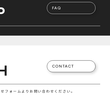
P
FAQ
H
CONTACT
わせフォームよりお問い合わせください。