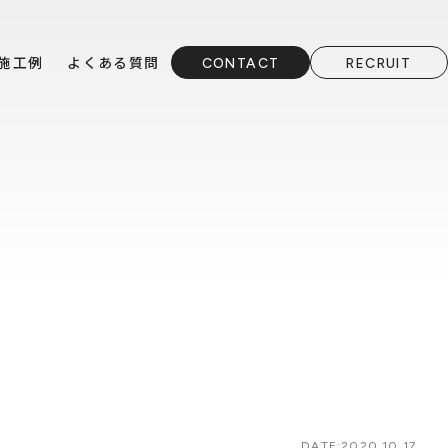
施工例
よくある質問
CONTACT
RECRUIT
DATE:
2020.10.17