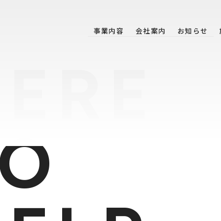
事業内容
会社案内
お知らせ