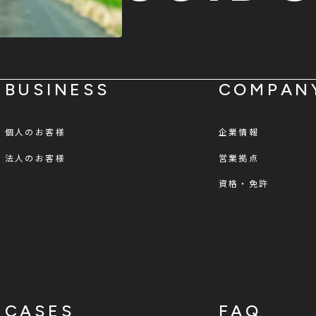
BUSINESS
COMPAN
個人のお客様
企業情報
法人のお客様
営業拠点
資格・免許
CASES
FAQ