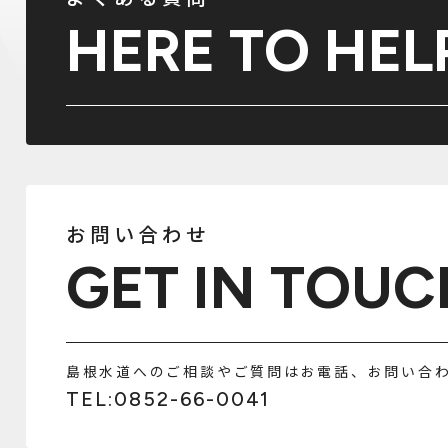
HERE TO HEL
お問い合わせ
GET IN TOUC
島根水道へのご相談やご質問はお電話、お問い合
TEL:0852-66-0041