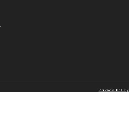
T
Privacy Policy