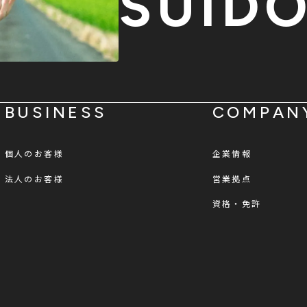
SUID
BUSINESS
COMPAN
個人のお客様
企業情報
法人のお客様
営業拠点
資格・免許