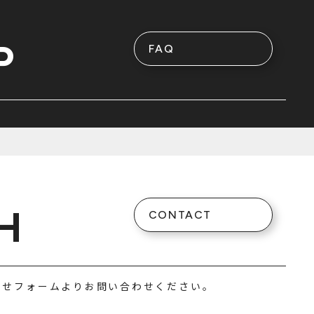
P
FAQ
H
CONTACT
わせフォームよりお問い合わせください。