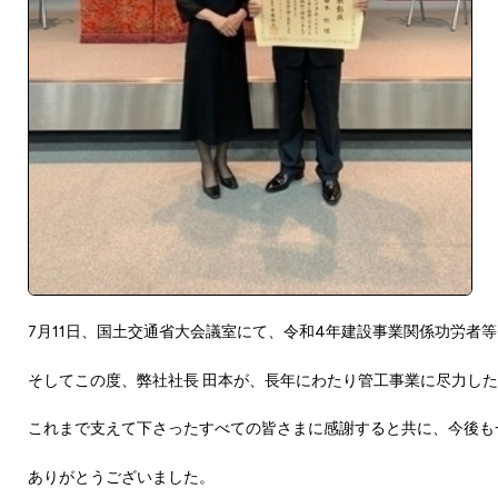
7月11日、国土交通省大会議室にて、令和4年建設事業関係功労者
そしてこの度、弊社社長 田本が、長年にわたり管工事業に尽力し
これまで支えて下さったすべての皆さまに感謝すると共に、今後も
ありがとうございました。