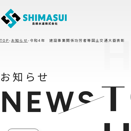
TOP
お知らせ
令和4年 建設事業関係功労者等国土交通大臣表彰
お知らせ
NEWS