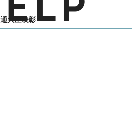
交通大臣表彰