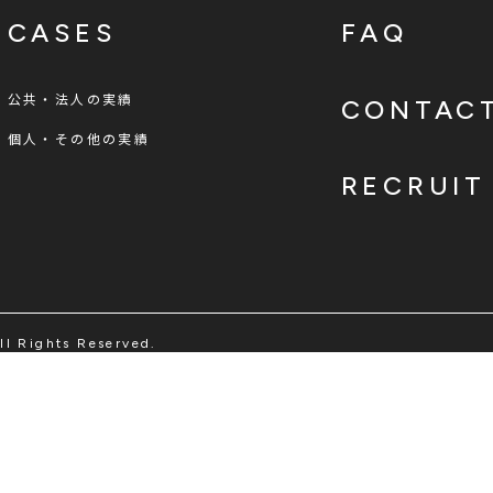
CASES
FAQ
公共・法人の実績
CONTAC
個人・その他の実績
RECRUIT
ll Rights Reserved.