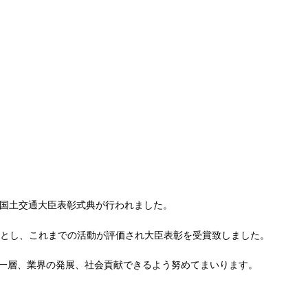
等国土交通大臣表彰式典が行われました。
たとし、これまでの活動が評価され大臣表彰を受賞致しました。
一層、業界の発展、社会貢献できるよう努めてまいります。