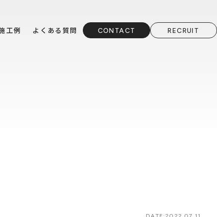
施工例
よくある質問
CONTACT
RECRUIT
DATE:
2022.07.11