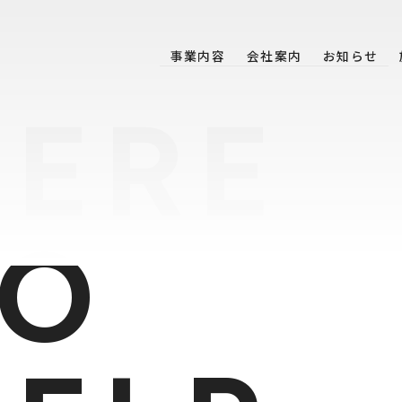
事業内容
会社案内
お知らせ