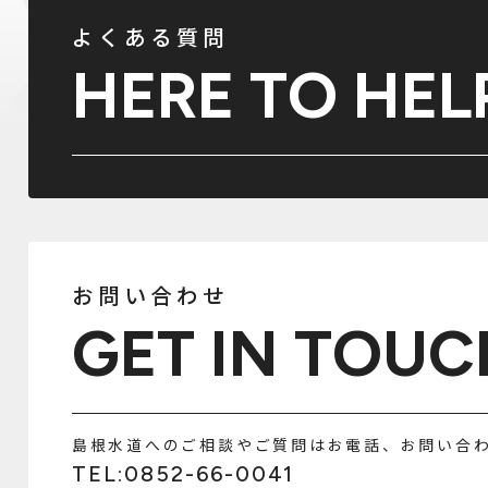
よくある質問
HERE TO HEL
お問い合わせ
GET IN TOUC
島根水道へのご相談やご質問はお電話、お問い合
TEL:0852-66-0041