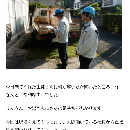
今日来てくれた生徒さんに何が響いたか聞いたところ、な、
なんと〝福利厚生〟でした。
うんうん、おばさんにもその気持ちがわかります。
今回は現場を見てもらったり、実際働いている社員から直接
話を聞いたりしてもらいました。