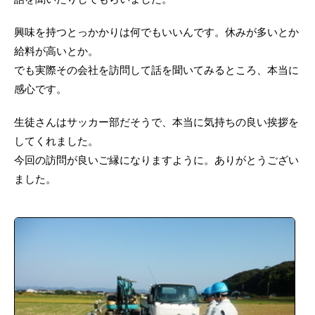
興味を持つとっかかりは何でもいいんです。休みが多いとか
給料が高いとか。
でも実際その会社を訪問して話を聞いてみるところ、本当に
感心です。
生徒さんはサッカー部だそうで、本当に気持ちの良い挨拶を
してくれました。
今回の訪問が良いご縁になりますように。ありがとうござい
ました。