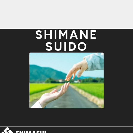
SHIMANE
SUIDO