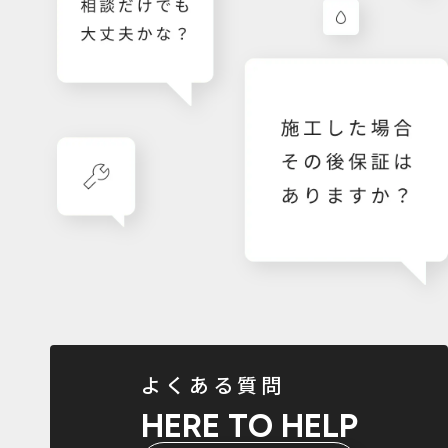
よくある質問
HERE TO HELP