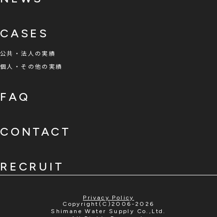
CASES
公共・法人の実績
個人・その他の実績
FAQ
CONTACT
RECRUIT
Privacy Policy
Copyright(C)2006-2026
Shimane Water Supply Co.,Ltd.