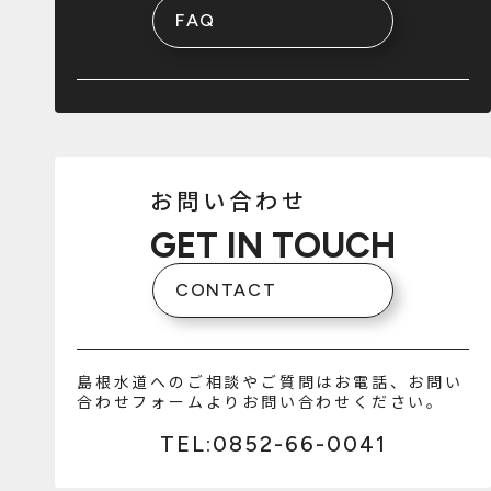
FAQ
お問い合わせ
GET IN TOUCH
CONTACT
島根水道へのご相談やご質問はお電話、お問い
合わせフォームよりお問い合わせください。
TEL:0852-66-0041