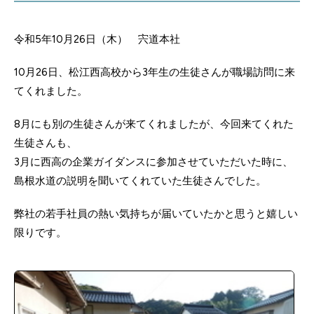
令和5年10月26日（木） 宍道本社
10月26日、松江西高校から3年生の生徒さんが職場訪問に来
てくれました。
8月にも別の生徒さんが来てくれましたが、今回来てくれた
生徒さんも、
3月に西高の企業ガイダンスに参加させていただいた時に、
島根水道の説明を聞いてくれていた生徒さんでした。
弊社の若手社員の熱い気持ちが届いていたかと思うと嬉しい
限りです。