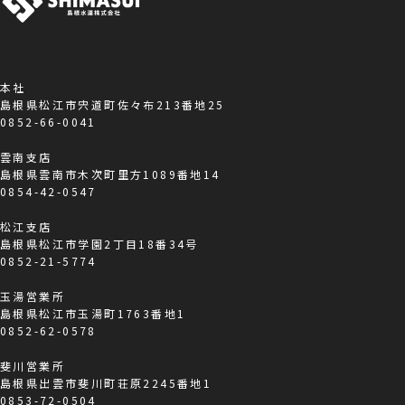
本社
島根県松江市宍道町佐々布213番地25
0852-66-0041
雲南支店
島根県雲南市木次町里方1089番地14
0854-42-0547
松江支店
島根県松江市学園2丁目18番34号
0852-21-5774
玉湯営業所
島根県松江市玉湯町1763番地1
0852-62-0578
斐川営業所
島根県出雲市斐川町荘原2245番地1
0853-72-0504