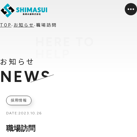
TOP
お知らせ
職場訪問
お知らせ
NEWS
採用情報
DATE:
2023.10.26
職場訪問