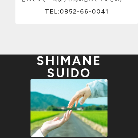
TEL:0852-66-0041
SHIMANE
SUIDO