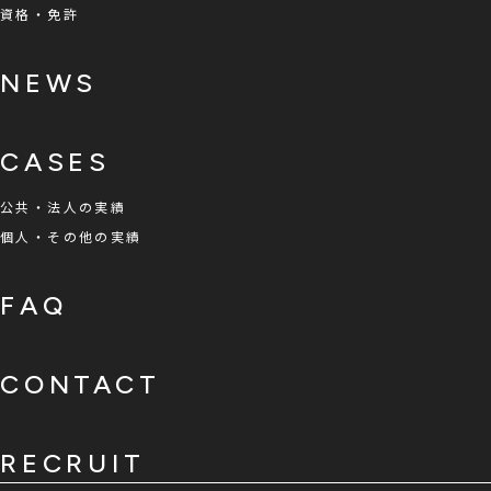
資格・免許
NEWS
CASES
公共・法人の実績
個人・その他の実績
FAQ
CONTACT
RECRUIT