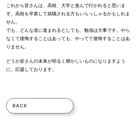
これから皆さんは、高校、大学と進んで行かれると思いま
す。高校を卒業して就職される方もいらっしゃるかもしれま
せん。
でも、どんな道に進まれるとしても、勉強は大事です。やら
なくて後悔することはあっても、やってて後悔することはあ
りません。
どうか皆さんの未来が明るく輝かしいものになりますよう
に。応援しております。
BACK