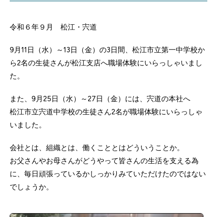
令和６年９月 松江・宍道
9月11日（水）～13日（金）の3日間、松江市立第一中学校か
ら2名の生徒さんが松江支店へ職場体験にいらっしゃいまし
た。
また、9月25日（水）～27日（金）には、宍道の本社へ
松江市立宍道中学校の生徒さん2名が職場体験にいらっしゃ
いました。
会社とは、組織とは、働くこととはどういうことか。
お父さんやお母さんがどうやって皆さんの生活を支える為
に、毎日頑張っているかしっかりみていただけたのではない
でしょうか。