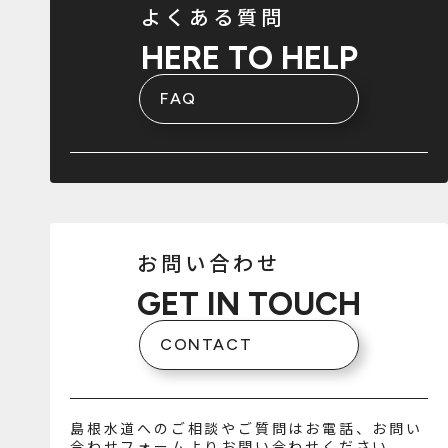
よくある質問
HERE TO HELP
FAQ
お問い合わせ
GET IN TOUCH
CONTACT
島根水道へのご相談やご質問はお電話、お問い
合わせフォームよりお問い合わせください。