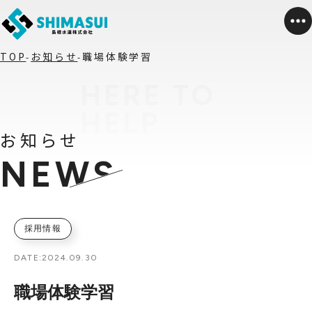
TOP
お知らせ
職場体験学習
お知らせ
NEWS
採用情報
DATE:
2024.09.30
職場体験学習