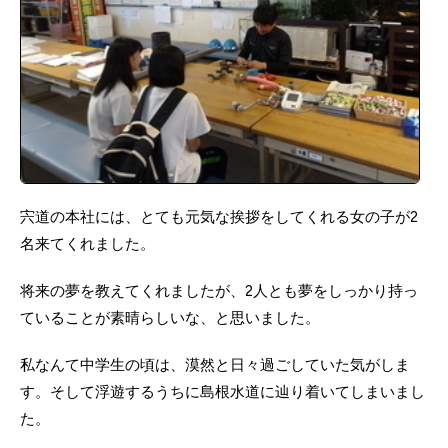
宍道の本社には、とても元気な挨拶をしてくれる女の子が2
名来てくれました。
将来の夢を教えてくれましたが、2人とも夢をしっかり持っ
ていることが素晴らしいな、と思いました。
私なんて中学生の頃は、漠然と日々過ごしていた気がしま
す。そして浮遊するうちに島根水道に辿り着いてしまいまし
た。