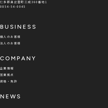
仁多郡奥出雲町三成360番地1
0854-54-0045
BUSINESS
個人のお客様
法人のお客様
COMPANY
企業情報
営業拠点
資格・免許
NEWS