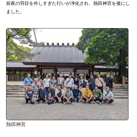
前夜の羽目を外しすぎた行いが浄化され、熱田神宮を後にし
ました。
熱田神宮