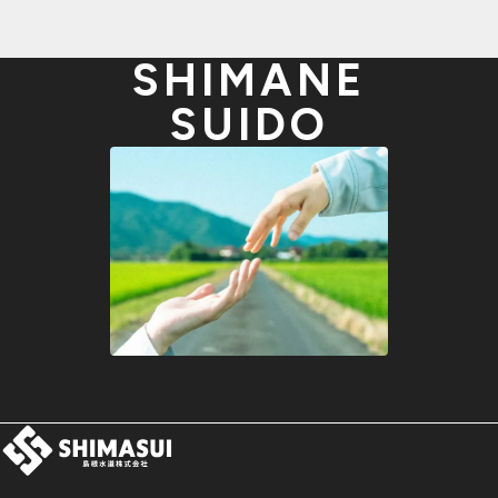
SHIMANE
SUIDO