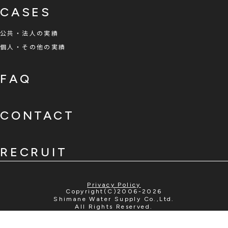
CASES
公共・法人の実績
個人・その他の実績
FAQ
CONTACT
RECRUIT
Privacy Policy
Copyright(C)2006-2026
Shimane Water Supply Co.,Ltd.
All Rights Reserved.