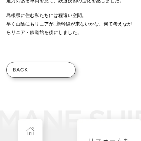
迫力のある車両を見て、鉄道技術の進化を感じました。
島根県に住む私たちには程遠い空間。
早く山陰にもリニアが…新幹線が来ないかな、何て考えなが
らリニア・鉄道館を後にしました。
BACK