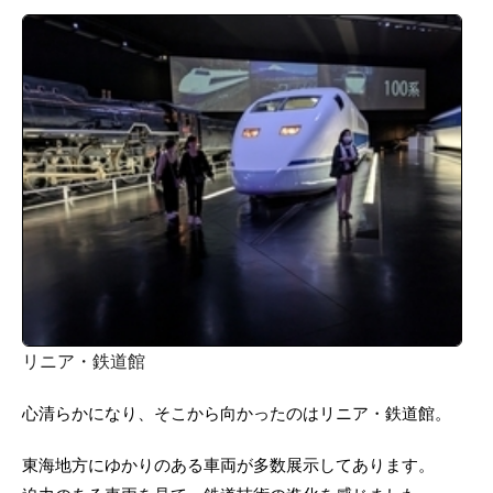
リニア・鉄道館
心清らかになり、そこから向かったのはリニア・鉄道館。
東海地方にゆかりのある車両が多数展示してあります。