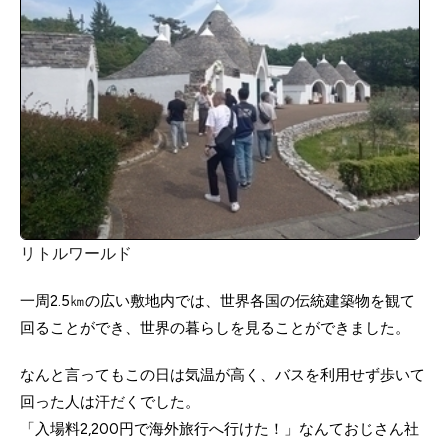
リトルワールド
一周2.5㎞の広い敷地内では、世界各国の伝統建築物を観て
回ることができ、世界の暮らしを見ることができました。
なんと言ってもこの日は気温が高く、バスを利用せず歩いて
回った人は汗だくでした。
「入場料2,200円で海外旅行へ行けた！」なんておじさん社