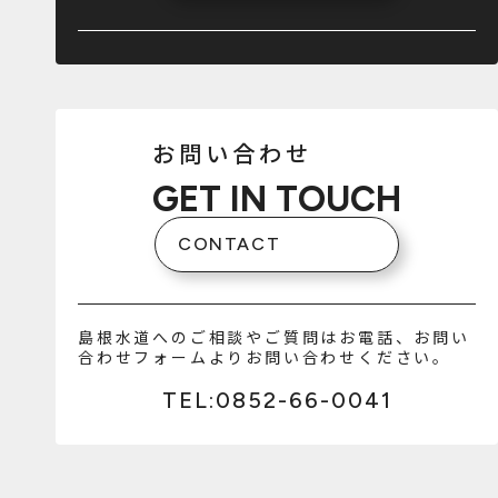
お問い合わせ
GET IN TOUCH
CONTACT
島根水道へのご相談やご質問はお電話、お問い
合わせフォームよりお問い合わせください。
TEL:0852-66-0041