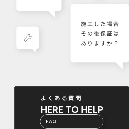
よくある質問
HERE TO HELP
FAQ