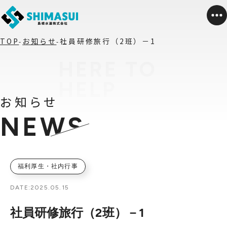
TOP
お知らせ
社員研修旅行（2班）－1
お知らせ
NEWS
福利厚生・社内行事
DATE:
2025.05.15
社員研修旅行（2班）－1