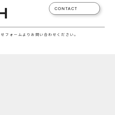
H
CONTACT
わせフォームよりお問い合わせください。