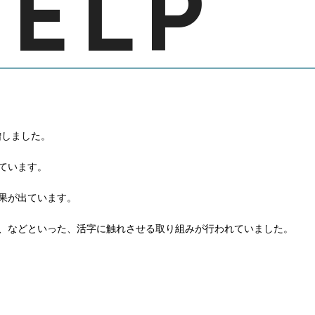
贈しました。
ています。
果が出ています。
、などといった、活字に触れさせる取り組みが行われていました。