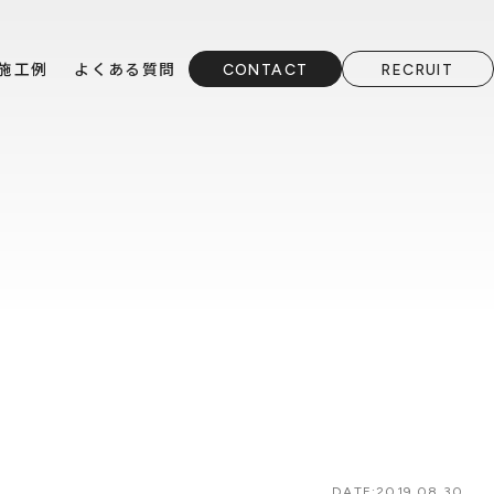
施工例
よくある質問
CONTACT
RECRUIT
DATE:
2019.08.30