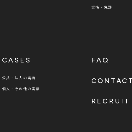
資格・免許
CASES
FAQ
公共・法人の実績
CONTAC
個人・その他の実績
RECRUIT