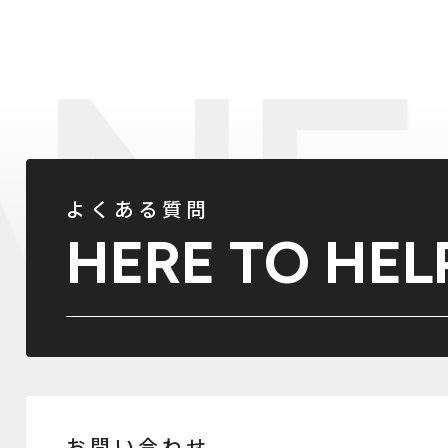
よくある質問
HERE TO HEL
お問い合わせ