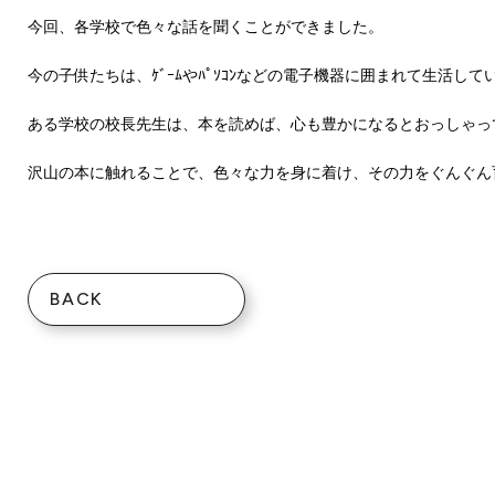
今回、各学校で色々な話を聞くことができました。
今の子供たちは、ｹﾞｰﾑやﾊﾟｿｺﾝなどの電子機器に囲まれて生
ある学校の校長先生は、本を読めば、心も豊かになるとおっしゃっ
沢山の本に触れることで、色々な力を身に着け、その力をぐんぐん
BACK