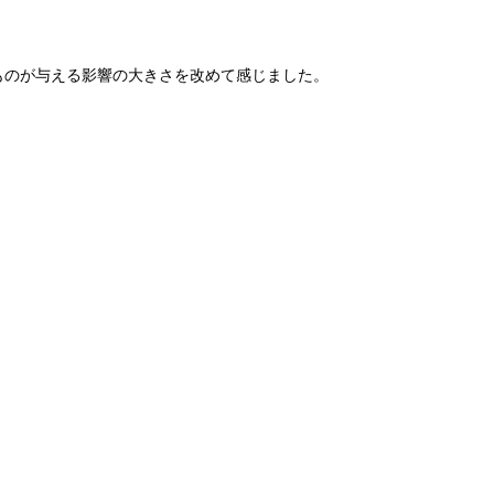
のものが与える影響の大きさを改めて感じました。