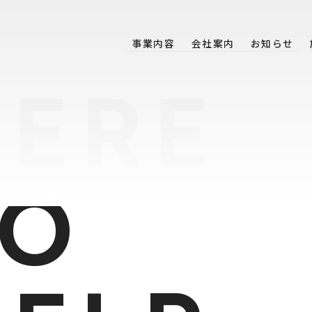
事業内容
会社案内
お知らせ