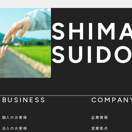
SHIM
SUID
BUSINESS
COMPAN
個人のお客様
企業情報
法人のお客様
営業拠点