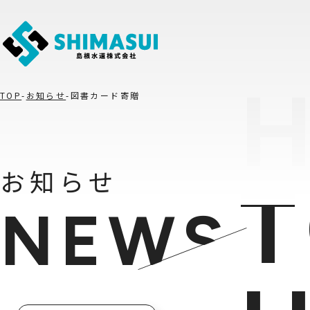
TOP
お知らせ
図書カード寄贈
お知らせ
NEWS