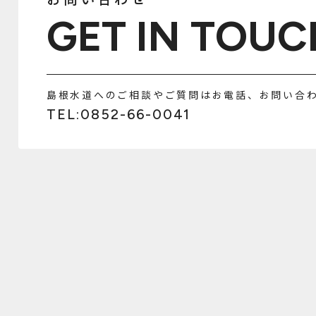
GET IN TOUC
島根水道へのご相談やご質問はお電話、お問い合
TEL:0852-66-0041