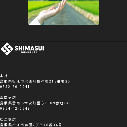
本社
島根県松江市宍道町佐々布213番地25
0852-66-0041
雲南支店
島根県雲南市木次町里方1089番地14
0854-42-0547
松江支店
島根県松江市学園2丁目18番34号