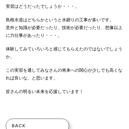
実習はどうだったでしょうか・・・。
島根水道はどちらかというと水廻りの工事が多いです。
意外と知識が必要だったり、技術が必要だったり、想像以上
に力仕事があったり・・・。
体験してみていろいろと感じてもらえたのではないでしょう
か。
この実習を通してみなさんの将来への関心が少しでも高くな
れば良いな、と思います。
皆さんの明るい未来を応援しています！
BACK