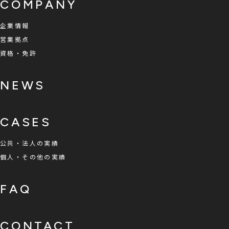
COMPANY
企業情報
営業拠点
資格・免許
NEWS
CASES
公共・法人の実績
個人・その他の実績
FAQ
CONTACT