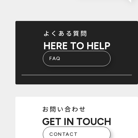
よくある質問
HERE TO HELP
FAQ
お問い合わせ
GET IN TOUCH
CONTACT