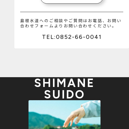
島根水道へのご相談やご質問はお電話、お問い
合わせフォームよりお問い合わせください。
TEL:0852-66-0041
SHIMANE
SUIDO