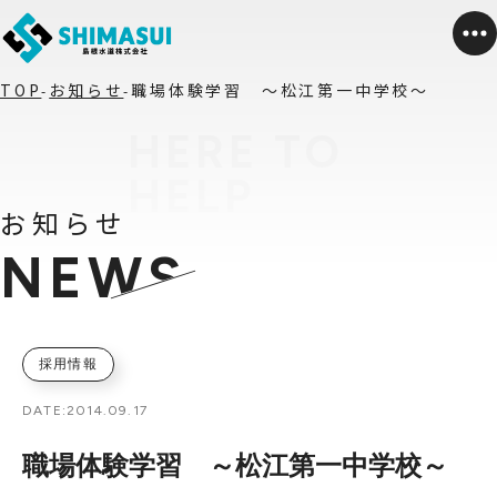
TOP
お知らせ
職場体験学習 ～松江第一中学校～
お知らせ
NEWS
採用情報
DATE:
2014.09.17
職場体験学習 ～松江第一中学校～