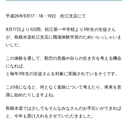
平成26年9月17・18・19日 松江支店にて
9月17日より3日間、松江第一中学校より3年生の生徒さん
が、島根水道松江支店に職場体験学習のためいらっしゃいま
いした。
この体験を通して、勤労の意義や自らの生き方を考える機会
になれば、
と毎年3年生の生徒さんを対象に実施されているそうです。
この頃になると、何となく進路について考えたり、将来を意
識し始めたりしますよね。
島根水道では少しでもそんなみなさんのお手伝いができれば
と、今年も受け入れをさせていただきました。