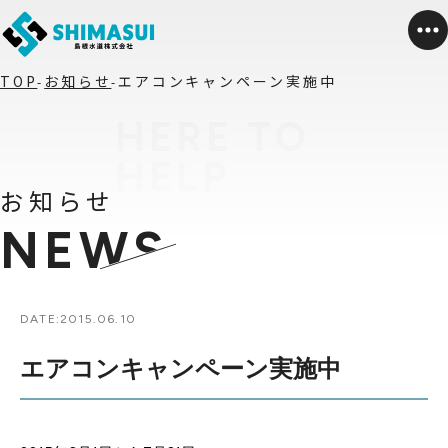
TOP
お知らせ
エアコンキャンペーン実施中
お知らせ
NEWS
DATE:
2015.06.10
エアコンキャンペーン実施中