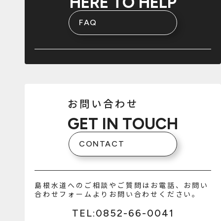
HERE TO HELP
FAQ
お問い合わせ
GET IN TOUCH
CONTACT
島根水道へのご相談やご質問はお電話、お問い
合わせフォームよりお問い合わせください。
TEL:0852-66-0041