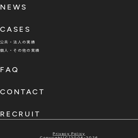
NEWS
CASES
公共・法人の実績
個人・その他の実績
FAQ
CONTACT
RECRUIT
Privacy Policy
Copyright(C)2006-2026