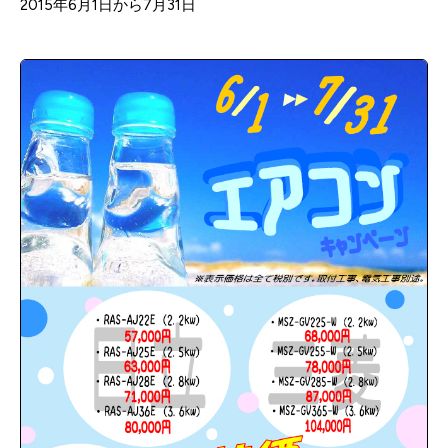
2015年6月1日から7月31日