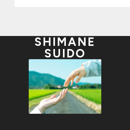
SHIMANE
SUIDO