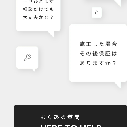
よくある質問