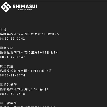
本社
島根県松江市宍道町佐々布213番地25
0852-66-0041
雲南支店
島根県雲南市木次町里方1089番地14
0854-42-0547
松江支店
島根県松江市学園2丁目18番34号
0852-21-5774
玉湯営業所
島根県松江市玉湯町1763番地1
0852-62-0578
斐川営業所