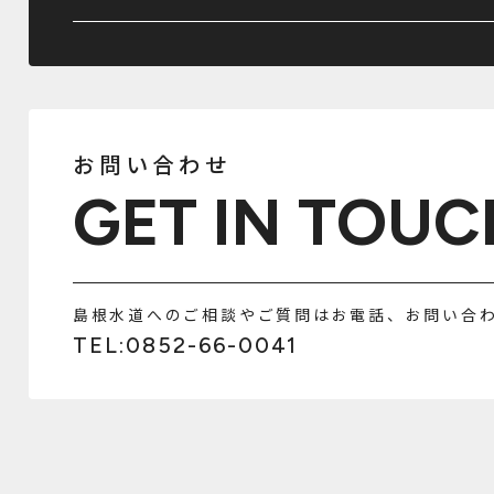
お問い合わせ
GET IN TOUC
島根水道へのご相談やご質問はお電話、お問い合
TEL:0852-66-0041