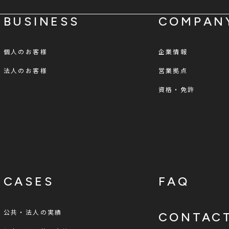
BUSINESS
COMPAN
個人のお客様
企業情報
法人のお客様
営業拠点
資格・免許
CASES
FAQ
公共・法人の実績
CONTAC