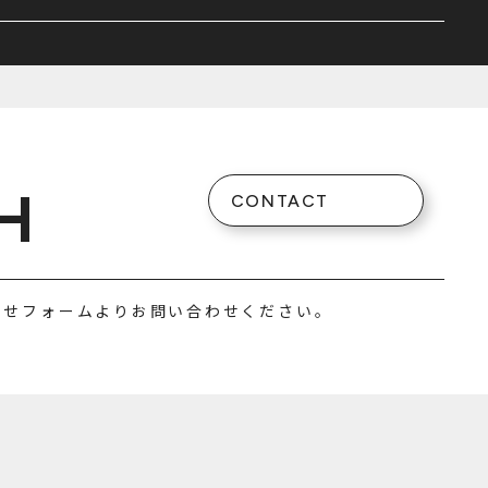
H
CONTACT
わせフォームよりお問い合わせください。