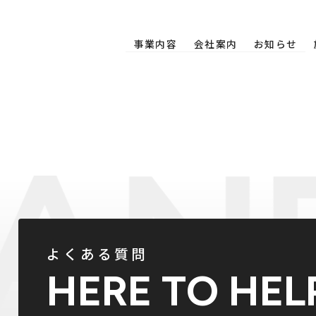
事業内容
会社案内
お知らせ
よくある質問
HERE TO HEL