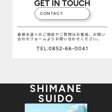
GET IN TOUCH
CONTACT
島根水道へのご相談やご質問はお電話、お問い
合わせフォームよりお問い合わせください。
TEL:0852-66-0041
SHIMANE
SUIDO