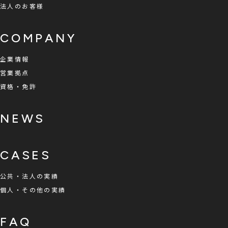
法人のお客様
COMPANY
企業情報
営業拠点
資格・免許
NEWS
CASES
公共・法人の実績
個人・その他の実績
FAQ