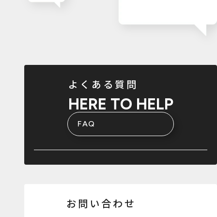
よくある質問
HERE TO HELP
FAQ
お問い合わせ