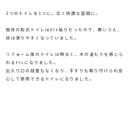
2つのトイレを1つに。広く快適な空間に。
既存の和式トイレはﾀｲﾙ貼りだったので、寒いうえ、
床は滑りやすくなっていました。
リフォーム後のトイレは明るく、木の温もりを感じら
れるﾄｲﾚになりました。
出入り口の段差もなくなり、手すりも取り付けられ安
心して使用できるトイレになりました。