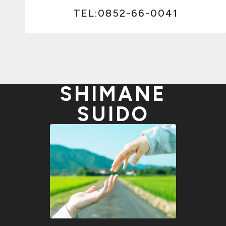
TEL:0852-66-0041
SHIMANE
SUIDO