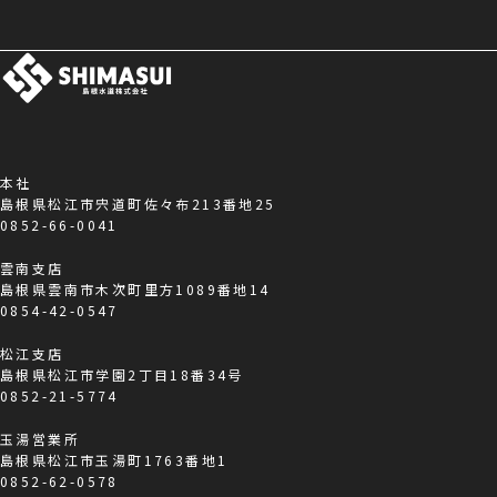
本社
島根県松江市宍道町佐々布213番地25
0852-66-0041
雲南支店
島根県雲南市木次町里方1089番地14
0854-42-0547
松江支店
島根県松江市学園2丁目18番34号
0852-21-5774
玉湯営業所
島根県松江市玉湯町1763番地1
0852-62-0578