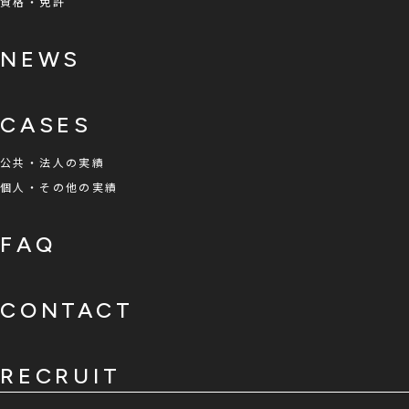
資格・免許
NEWS
CASES
公共・法人の実績
個人・その他の実績
FAQ
CONTACT
RECRUIT