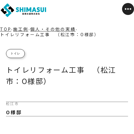
TOP
施工例
個人・その他の実績
トイレリフォーム工事 （松江市：O様邸）
トイレ
トイレリフォーム工事 （松江
市：O様邸）
松江市
O様邸