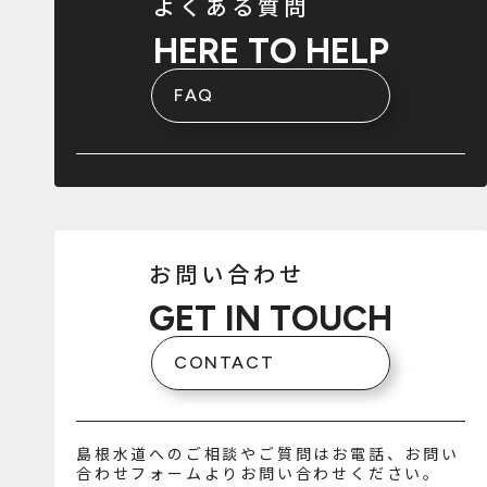
よくある質問
HERE TO HELP
FAQ
お問い合わせ
GET IN TOUCH
CONTACT
島根水道へのご相談やご質問はお電話、お問い
合わせフォームよりお問い合わせください。