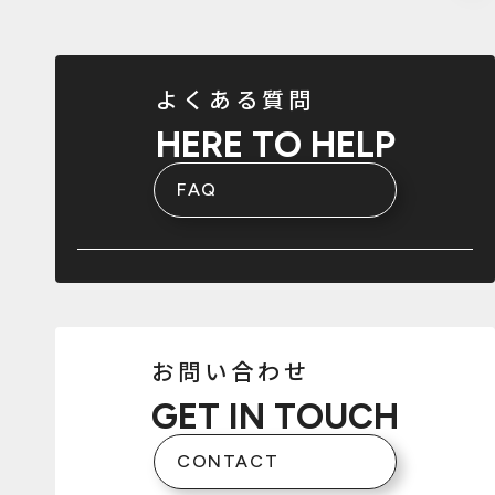
よくある質問
HERE TO HELP
FAQ
お問い合わせ
GET IN TOUCH
CONTACT