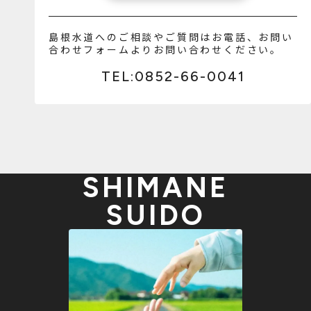
島根水道へのご相談やご質問はお電話、お問い
合わせフォームよりお問い合わせください。
TEL:0852-66-0041
SHIMANE
SUIDO