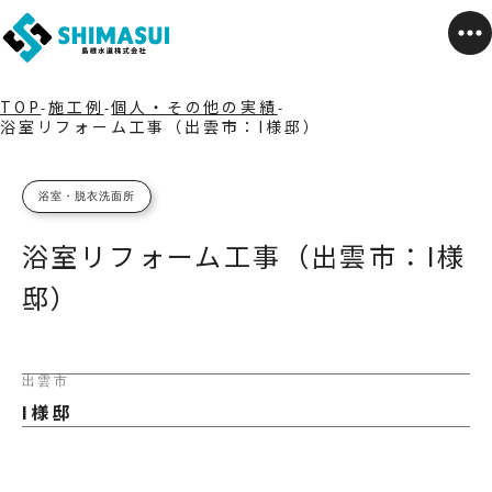
TOP
施工例
個人・その他の実績
浴室リフォーム工事（出雲市：I様邸）
浴室・脱衣洗面所
浴室リフォーム工事（出雲市：I様
邸）
出雲市
I様邸