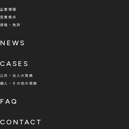
企業情報
営業拠点
資格・免許
NEWS
CASES
公共・法人の実績
個人・その他の実績
FAQ
CONTACT