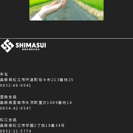
本社
島根県松江市宍道町佐々布213番地25
0852-66-0041
雲南支店
島根県雲南市木次町里方1089番地14
0854-42-0547
松江支店
島根県松江市学園2丁目18番34号
0852-21-5774