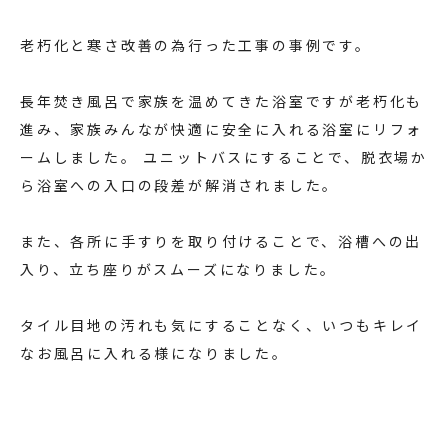
老朽化と寒さ改善の為行った工事の事例です。
長年焚き風呂で家族を温めてきた浴室ですが老朽化も
進み、家族みんなが快適に安全に入れる浴室にリフォ
ームしました。 ユニットバスにすることで、脱衣場か
ら浴室への入口の段差が解消されました。
また、各所に手すりを取り付けることで、浴槽への出
入り、立ち座りがスムーズになりました。
タイル目地の汚れも気にすることなく、いつもキレイ
なお風呂に入れる様になりました。