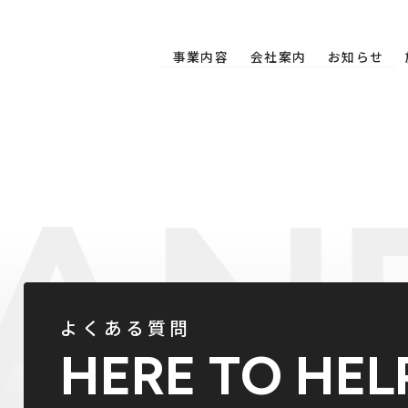
事業内容
会社案内
お知らせ
よくある質問
HERE TO HEL