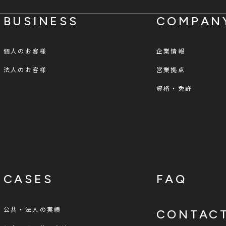
BUSINESS
COMPAN
個人のお客様
企業情報
法人のお客様
営業拠点
資格・免許
CASES
FAQ
公共・法人の実績
CONTAC