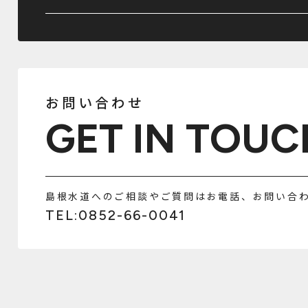
お問い合わせ
GET IN TOUC
島根水道へのご相談やご質問はお電話、お問い合
TEL:0852-66-0041