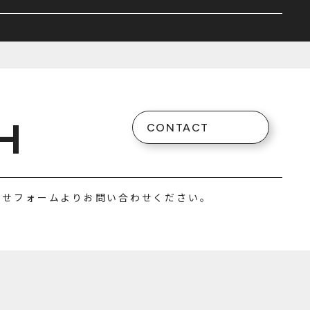
H
CONTACT
わせフォームよりお問い合わせください。